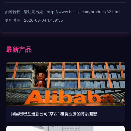
如若转载，请注明出处：http://www.beisikj.com/product/32.html
更新时间：2026-08-04 17:59:55
最新产品
阿里巴巴注册新公司“京西” 租赁业务的背后遐想