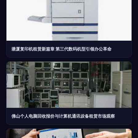
塘厦复印机租赁新篇章 第三代数码机型引领办公革命
佛山个人电脑回收报价与计算机通讯设备租赁市场观察