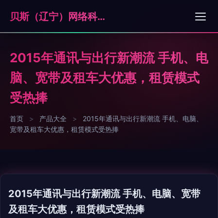
贝斯（辽宁）网络科技有限公司
2015年通讯与出行新潮流 手机、电
脑、宽带及租车大优惠，租赁模式
受热捧
首页
>
产品大全
>
2015年通讯与出行新潮流 手机、电脑、
宽带及租车大优惠，租赁模式受热捧
2015年通讯与出行新潮流 手机、电脑、宽带
及租车大优惠，租赁模式受热捧