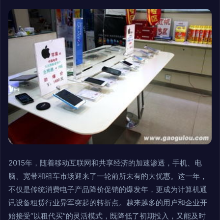
2015年，随着移动互联网和共享经济的加速渗透，手机、电
脑、宽带和租车市场迎来了一轮前所未有的大优惠。这一年，
不仅是传统消费电子产品降价促销的爆发年，更成为计算机通
讯设备租赁行业异军突起的转折点。越来越多的用户和企业开
始接受“以租代买”的灵活模式，既降低了初期投入，又能及时