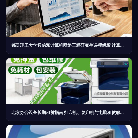
都灵理工大学通信和计算机网络工程研究生课程解析 计算机通讯设备租赁的市场机遇
北京办公设备长期租赁指南 打印机、复印机与电脑租赁服务全解析