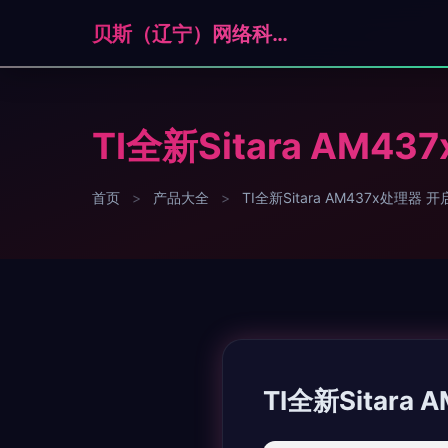
贝斯（辽宁）网络科技有限公司
TI全新Sitara A
首页
>
产品大全
>
TI全新Sitara AM437x处理
TI全新Sitar